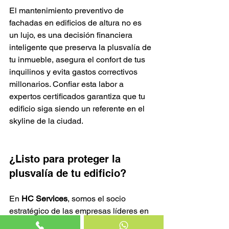
El mantenimiento preventivo de 
fachadas en edificios de altura no es 
un lujo, es una decisión financiera 
inteligente que preserva la plusvalía de 
tu inmueble, asegura el confort de tus 
inquilinos y evita gastos correctivos 
millonarios. Confiar esta labor a 
expertos certificados garantiza que tu 
edificio siga siendo un referente en el 
skyline de la ciudad.
¿Listo para proteger la 
plusvalía de tu edificio?
En 
HC Services
, somos el socio 
estratégico de las empresas líderes en 
México. Solicita una auditoría visual y 