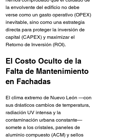
la envolvente del edificio no debe 
verse como un gasto operativo (OPEX) 
inevitable, sino como una estrategia 
directa para proteger la inversión de 
capital (CAPEX) y maximizar el 
Retorno de Inversión (ROI).
El Costo Oculto de la 
Falta de Mantenimiento 
en Fachadas
El clima extremo de Nuevo León —con 
sus drásticos cambios de temperatura, 
radiación UV intensa y la 
contaminación urbana constante— 
somete a los cristales, paneles de 
aluminio compuesto (ACM) y sellos 