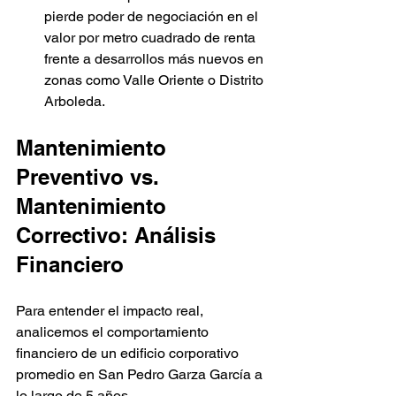
pierde poder de negociación en el 
valor por metro cuadrado de renta 
frente a desarrollos más nuevos en 
zonas como Valle Oriente o Distrito 
Arboleda.
Mantenimiento 
Preventivo vs. 
Mantenimiento 
Correctivo: Análisis 
Financiero
Para entender el impacto real, 
analicemos el comportamiento 
financiero de un edificio corporativo 
promedio en San Pedro Garza García a 
lo largo de 5 años.