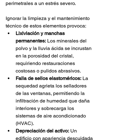
perimetrales a un estrés severo.
Ignorar la limpieza y el mantenimiento 
técnico de estos elementos provoca:
Lixiviación y manchas 
permanentes:
 Los minerales del 
polvo y la lluvia ácida se incrustan 
en la porosidad del cristal, 
requiriendo restauraciones 
costosas o pulidos abrasivos.
Falla de sellos elastoméricos:
 La 
sequedad agrieta los selladores 
de las ventanas, permitiendo la 
infiltración de humedad que daña 
interiores y sobrecarga los 
sistemas de aire acondicionado 
(HVAC).
Depreciación del activo:
 Un 
edificio con apariencia descuidada 