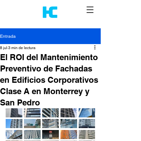
Entrada
8 jul
3 min de lectura
El ROI del Mantenimiento
Preventivo de Fachadas
en Edificios Corporativos
Clase A en Monterrey y
San Pedro