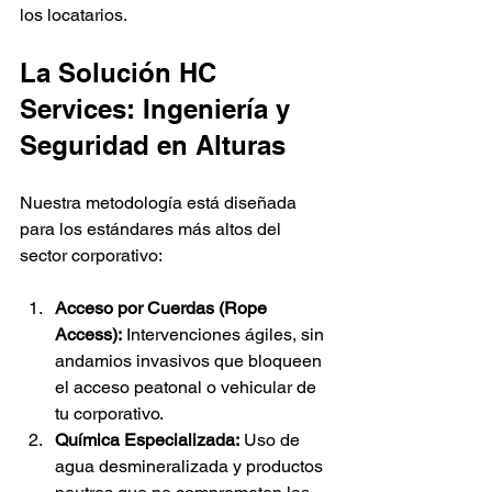
los locatarios.
La Solución HC 
Services: Ingeniería y 
Seguridad en Alturas
Nuestra metodología está diseñada 
para los estándares más altos del 
sector corporativo:
Acceso por Cuerdas (Rope 
Access):
 Intervenciones ágiles, sin 
andamios invasivos que bloqueen 
el acceso peatonal o vehicular de 
tu corporativo.
Química Especializada:
 Uso de 
agua desmineralizada y productos 