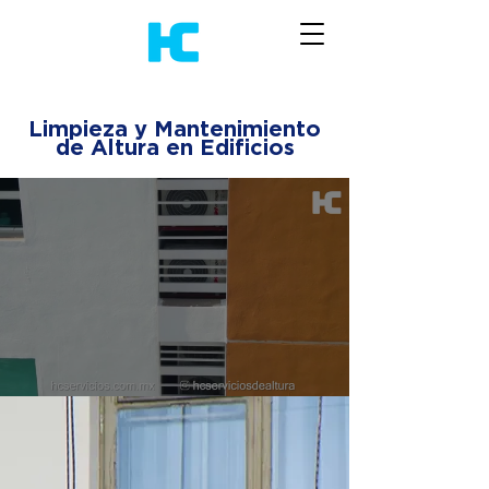
Limpieza y Mantenimiento
de Altura en Edificios