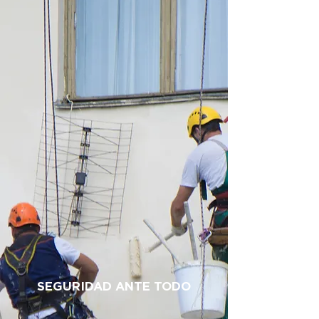
SEGURIDAD ANTE TODO