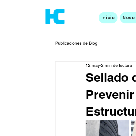
Inicio
Noso
Publicaciones de Blog
12 may
2 min de lectura
Sellado 
Prevenir
Estructu