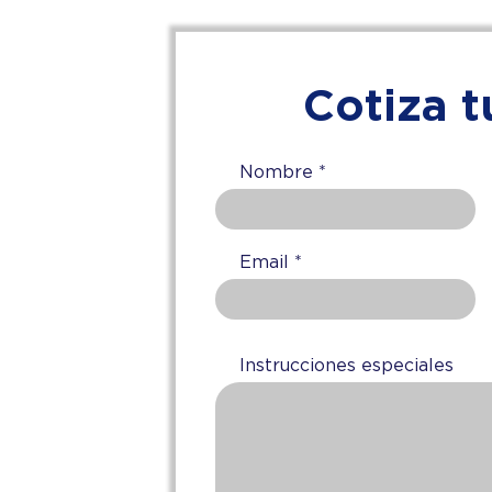
Altura
Cotiza t
Nombre
Email
Instrucciones especiales