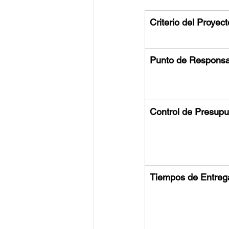
Criterio del Proyect
Punto de Responsa
Control de Presupu
Tiempos de Entreg