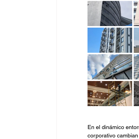
En el dinámico entor
corporativo cambian 