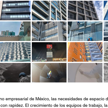
no empresarial de México, las necesidades de espacio d
con rapidez. El crecimiento de los equipos de trabajo, l