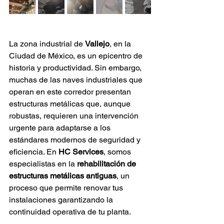
La zona industrial de 
Vallejo
, en la 
Ciudad de México, es un epicentro de 
historia y productividad. Sin embargo, 
muchas de las naves industriales que 
operan en este corredor presentan 
estructuras metálicas que, aunque 
robustas, requieren una intervención 
urgente para adaptarse a los 
estándares modernos de seguridad y 
eficiencia. En 
HC Services
, somos 
especialistas en la 
rehabilitación de 
estructuras metálicas antiguas
, un 
proceso que permite renovar tus 
instalaciones garantizando la 
continuidad operativa de tu planta.