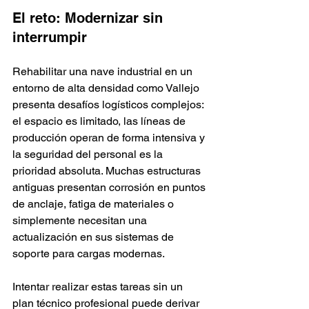
El reto: Modernizar sin 
interrumpir
Rehabilitar una nave industrial en un 
entorno de alta densidad como Vallejo 
presenta desafíos logísticos complejos: 
el espacio es limitado, las líneas de 
producción operan de forma intensiva y 
la seguridad del personal es la 
prioridad absoluta. Muchas estructuras 
antiguas presentan corrosión en puntos 
de anclaje, fatiga de materiales o 
simplemente necesitan una 
actualización en sus sistemas de 
soporte para cargas modernas.
Intentar realizar estas tareas sin un 
plan técnico profesional puede derivar 