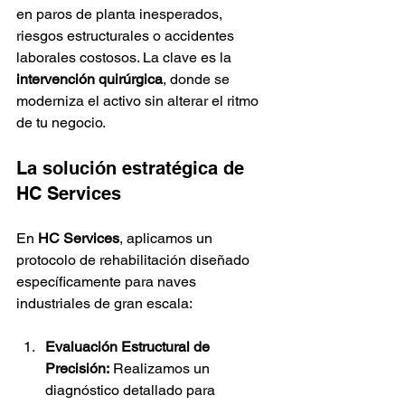
en paros de planta inesperados, 
riesgos estructurales o accidentes 
laborales costosos. La clave es la 
intervención quirúrgica
, donde se 
moderniza el activo sin alterar el ritmo 
de tu negocio.
La solución estratégica de 
HC Services
En 
HC Services
, aplicamos un 
protocolo de rehabilitación diseñado 
específicamente para naves 
industriales de gran escala:
Evaluación Estructural de 
Precisión:
 Realizamos un 
diagnóstico detallado para 