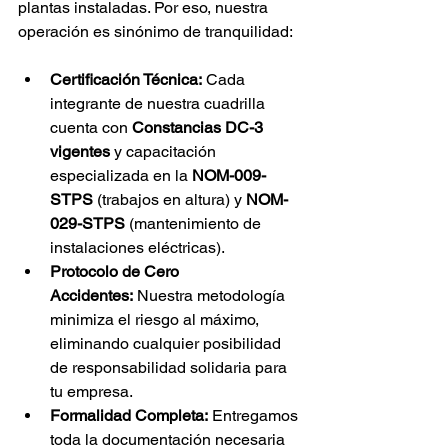
plantas instaladas. Por eso, nuestra 
operación es sinónimo de tranquilidad:
Certificación Técnica:
 Cada 
integrante de nuestra cuadrilla 
cuenta con 
Constancias DC-3 
vigentes
 y capacitación 
especializada en la 
NOM-009-
STPS
 (trabajos en altura) y 
NOM-
029-STPS
 (mantenimiento de 
instalaciones eléctricas).
Protocolo de Cero 
Accidentes:
 Nuestra metodología 
minimiza el riesgo al máximo, 
eliminando cualquier posibilidad 
de responsabilidad solidaria para 
tu empresa.
Formalidad Completa:
 Entregamos 
toda la documentación necesaria 