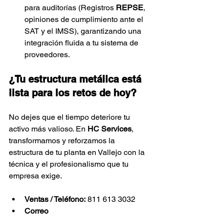
para auditorías (Registros 
REPSE
, 
opiniones de cumplimiento ante el 
SAT y el IMSS), garantizando una 
integración fluida a tu sistema de 
proveedores.
¿Tu estructura metálica está 
lista para los retos de hoy?
No dejes que el tiempo deteriore tu 
activo más valioso. En 
HC Services
, 
transformamos y reforzamos la 
estructura de tu planta en Vallejo con la 
técnica y el profesionalismo que tu 
empresa exige.
Ventas / Teléfono:
 811 613 3032
Correo 