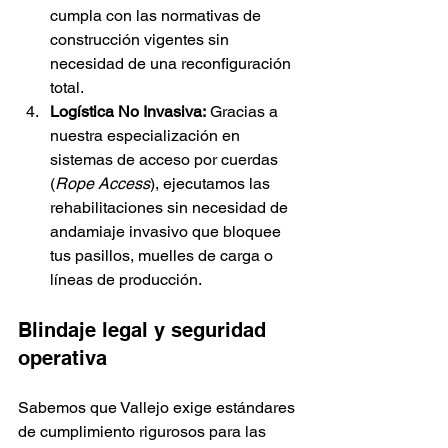
cumpla con las normativas de 
construcción vigentes sin 
necesidad de una reconfiguración 
total.
Logística No Invasiva:
 Gracias a 
nuestra especialización en 
sistemas de acceso por cuerdas 
(
Rope Access
), ejecutamos las 
rehabilitaciones sin necesidad de 
andamiaje invasivo que bloquee 
tus pasillos, muelles de carga o 
líneas de producción.
Blindaje legal y seguridad 
operativa
Sabemos que Vallejo exige estándares 
de cumplimiento rigurosos para las 