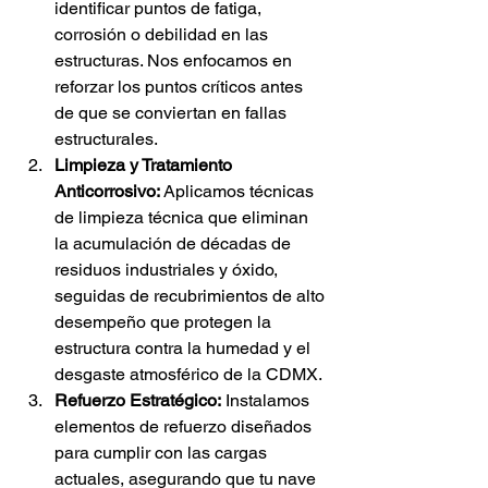
identificar puntos de fatiga, 
corrosión o debilidad en las 
estructuras. Nos enfocamos en 
reforzar los puntos críticos antes 
de que se conviertan en fallas 
estructurales.
Limpieza y Tratamiento 
Anticorrosivo:
 Aplicamos técnicas 
de limpieza técnica que eliminan 
la acumulación de décadas de 
residuos industriales y óxido, 
seguidas de recubrimientos de alto 
desempeño que protegen la 
estructura contra la humedad y el 
desgaste atmosférico de la CDMX.
Refuerzo Estratégico:
 Instalamos 
elementos de refuerzo diseñados 
para cumplir con las cargas 
actuales, asegurando que tu nave 