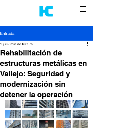
Entrada
1 jul
2 min de lectura
Rehabilitación de
estructuras metálicas en
Vallejo: Seguridad y
modernización sin
detener la operación