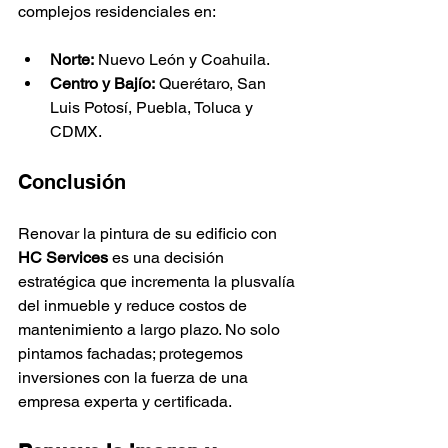
complejos residenciales en:
Norte:
 Nuevo León y Coahuila.
Centro y Bajío:
 Querétaro, San 
Luis Potosí, Puebla, Toluca y 
CDMX.
Conclusión
Renovar la pintura de su edificio con 
HC Services
 es una decisión 
estratégica que incrementa la plusvalía 
del inmueble y reduce costos de 
mantenimiento a largo plazo. No solo 
pintamos fachadas; protegemos 
inversiones con la fuerza de una 
empresa experta y certificada.