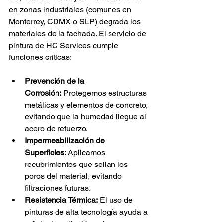
en zonas industriales (comunes en 
Monterrey, CDMX o SLP) degrada los 
materiales de la fachada. El servicio de 
pintura de HC Services cumple 
funciones críticas:
Prevención de la 
Corrosión:
 Protegemos estructuras 
metálicas y elementos de concreto, 
evitando que la humedad llegue al 
acero de refuerzo.
Impermeabilización de 
Superficies:
 Aplicamos 
recubrimientos que sellan los 
poros del material, evitando 
filtraciones futuras.
Resistencia Térmica:
 El uso de 
pinturas de alta tecnología ayuda a 