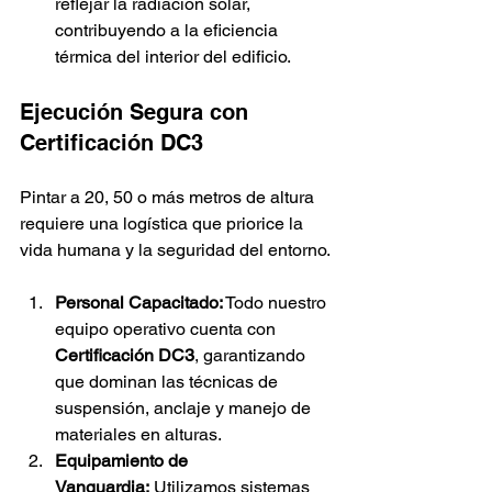
reflejar la radiación solar, 
contribuyendo a la eficiencia 
térmica del interior del edificio.
Ejecución Segura con 
Certificación DC3
Pintar a 20, 50 o más metros de altura 
requiere una logística que priorice la 
vida humana y la seguridad del entorno.
Personal Capacitado:
 Todo nuestro 
equipo operativo cuenta con 
Certificación DC3
, garantizando 
que dominan las técnicas de 
suspensión, anclaje y manejo de 
materiales en alturas.
Equipamiento de 
Vanguardia:
 Utilizamos sistemas 