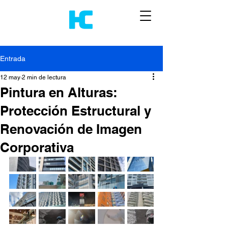
Entrada
12 may
2 min de lectura
Pintura en Alturas:
Protección Estructural y
Renovación de Imagen
Corporativa