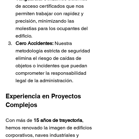
de acceso certificados que nos 
permiten trabajar con rapidez y 
precisión, minimizando las 
molestias para los ocupantes del 
edificio.
Cero Accidentes:
 Nuestra 
metodología estricta de seguridad 
elimina el riesgo de caídas de 
objetos o incidentes que puedan 
comprometer la responsabilidad 
legal de la administración.
Experiencia en Proyectos 
Complejos
Con más de 
15 años de trayectoria
, 
hemos renovado la imagen de edificios 
corporativos, naves industriales y 