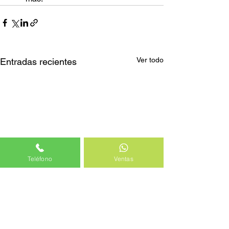
Ver todo
Entradas recientes
Teléfono
Ventas