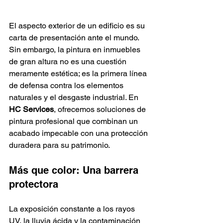
El aspecto exterior de un edificio es su 
carta de presentación ante el mundo. 
Sin embargo, la pintura en inmuebles 
de gran altura no es una cuestión 
meramente estética; es la primera línea 
de defensa contra los elementos 
naturales y el desgaste industrial. En 
HC Services
, ofrecemos soluciones de 
pintura profesional que combinan un 
acabado impecable con una protección 
duradera para su patrimonio.
Más que color: Una barrera 
protectora
La exposición constante a los rayos 
UV, la lluvia ácida y la contaminación 