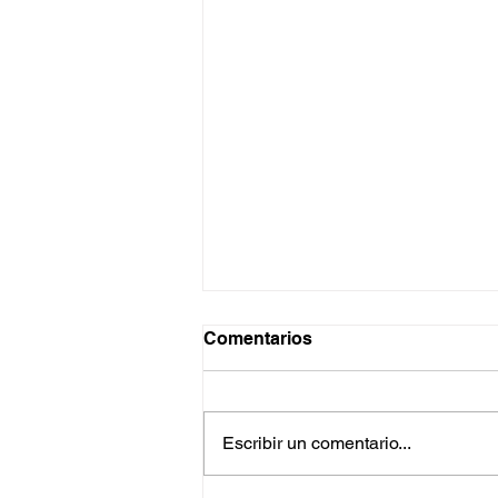
Comentarios
Escribir un comentario...