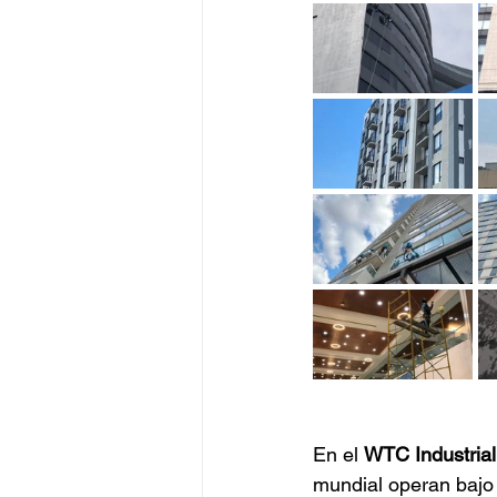
En el 
WTC Industrial
mundial operan bajo e