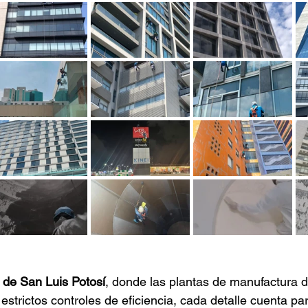
 de San Luis Potosí
, donde las plantas de manufactura d
strictos controles de eficiencia, cada detalle cuenta par