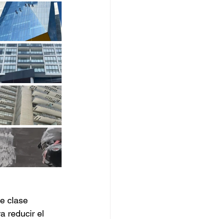
e clase 
a reducir el 