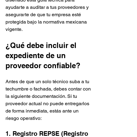
ayudarte a auditar a tus proveedores y 
asegurarte de que tu empresa esté 
protegida bajo la normativa mexicana 
vigente.
¿Qué debe incluir el 
expediente de un 
proveedor confiable?
Antes de que un solo técnico suba a tu 
techumbre o fachada, debes contar con 
la siguiente documentación. Si tu 
proveedor actual no puede entregarlos 
de forma inmediata, estás ante un 
riesgo operativo:
1. Registro REPSE (Registro 