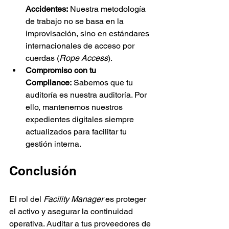
Accidentes:
 Nuestra metodología 
de trabajo no se basa en la 
improvisación, sino en estándares 
internacionales de acceso por 
cuerdas (
Rope Access
).
Compromiso con tu 
Compliance:
 Sabemos que tu 
auditoría es nuestra auditoría. Por 
ello, mantenemos nuestros 
expedientes digitales siempre 
actualizados para facilitar tu 
gestión interna.
Conclusión
El rol del 
Facility Manager
 es proteger 
el activo y asegurar la continuidad 
operativa. Auditar a tus proveedores de 