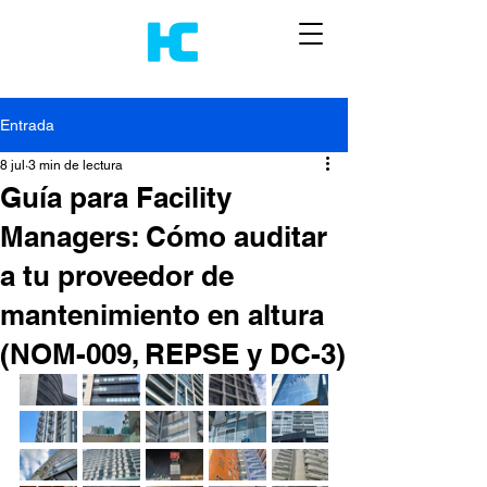
Entrada
8 jul
3 min de lectura
Guía para Facility
Managers: Cómo auditar
a tu proveedor de
mantenimiento en altura
(NOM-009, REPSE y DC-3)