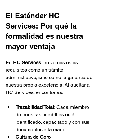
El Estándar HC 
Services: Por qué la 
formalidad es nuestra 
mayor ventaja
En 
HC Services
, no vemos estos 
requisitos como un trámite 
administrativo, sino como la garantía de 
nuestra propia excelencia. Al auditar a 
HC Services, encontrarás:
Trazabilidad Total:
 Cada miembro 
de nuestras cuadrillas está 
identificado, capacitado y con sus 
documentos a la mano.
Cultura de Cero 