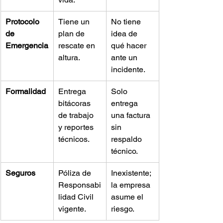
Protocolo 
Tiene un 
No tiene 
de 
plan de 
idea de 
Emergencia
rescate en 
qué hacer 
altura.
ante un 
incidente.
Formalidad
Entrega 
Solo 
bitácoras 
entrega 
de trabajo 
una factura 
y reportes 
sin 
técnicos.
respaldo 
técnico.
Seguros
Póliza de 
Inexistente; 
Responsabi
la empresa 
lidad Civil 
asume el 
vigente.
riesgo.