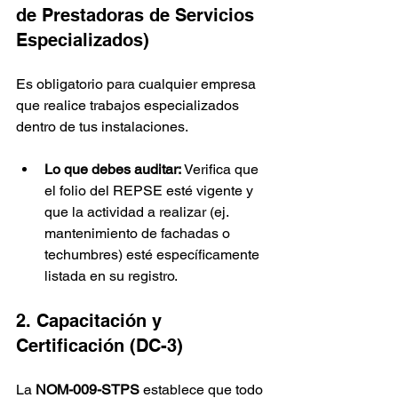
de Prestadoras de Servicios 
Especializados)
Es obligatorio para cualquier empresa 
que realice trabajos especializados 
dentro de tus instalaciones.
Lo que debes auditar:
 Verifica que 
el folio del REPSE esté vigente y 
que la actividad a realizar (ej. 
mantenimiento de fachadas o 
techumbres) esté específicamente 
listada en su registro.
2. Capacitación y 
Certificación (DC-3)
La 
NOM-009-STPS
 establece que todo 