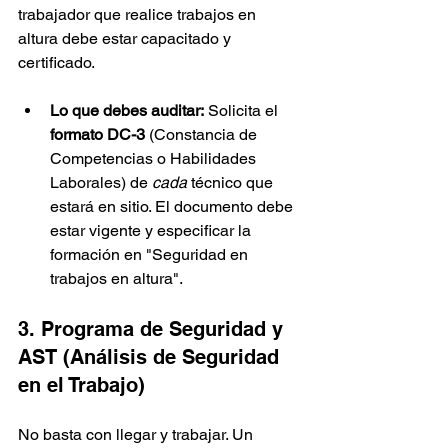
trabajador que realice trabajos en 
altura debe estar capacitado y 
certificado.
Lo que debes auditar:
 Solicita el 
formato DC-3
 (Constancia de 
Competencias o Habilidades 
Laborales) de 
cada
 técnico que 
estará en sitio. El documento debe 
estar vigente y especificar la 
formación en "Seguridad en 
trabajos en altura".
3. Programa de Seguridad y 
AST (Análisis de Seguridad 
en el Trabajo)
No basta con llegar y trabajar. Un 