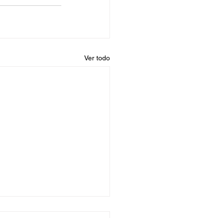
Ver todo