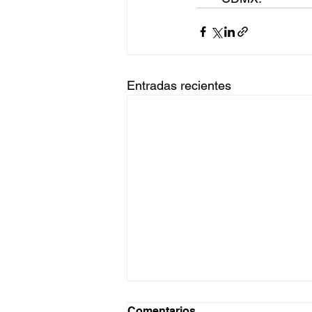
Entradas recientes
Comentarios