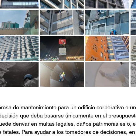
esa de mantenimiento para un edificio corporativo o un
 decisión que deba basarse únicamente en el presupuest
ede derivar en multas legales, daños patrimoniales o, e
s fatales. Para ayudar a los tomadores de decisiones, en