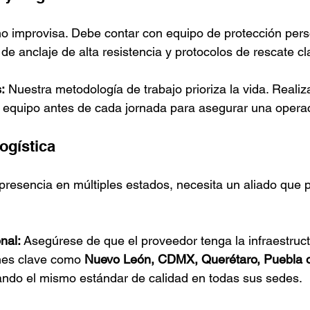
o improvisa. Debe contar con equipo de protección pers
 de anclaje de alta resistencia y protocolos de rescate cl
:
 Nuestra metodología de trabajo prioriza la vida. Reali
 equipo antes de cada jornada para asegurar una opera
ogística
presencia en múltiples estados, necesita un aliado que 
nal:
 Asegúrese de que el proveedor tenga la infraestruct
nes clave como 
Nuevo León, CDMX, Querétaro, Puebla o
zando el mismo estándar de calidad en todas sus sedes.