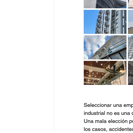
Seleccionar una empr
industrial no es una
Una mala elección pu
los casos, accidente