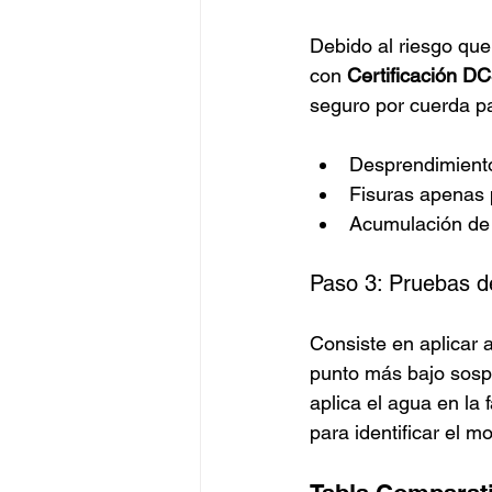
Debido al riesgo que 
con 
Certificación DC
seguro por cuerda pa
Desprendimiento
Fisuras apenas p
Acumulación de 
Paso 3: Pruebas d
Consiste en aplicar 
punto más bajo sosp
aplica el agua en la
para identificar el 