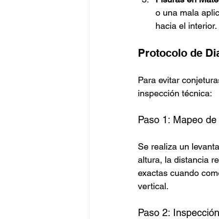
o una mala aplic
hacia el interior.
Protocolo de Di
Para evitar conjetura
inspección técnica:
Paso 1: Mapeo de 
Se realiza un levantam
altura, la distancia 
exactas cuando comen
vertical.
Paso 2: Inspecció