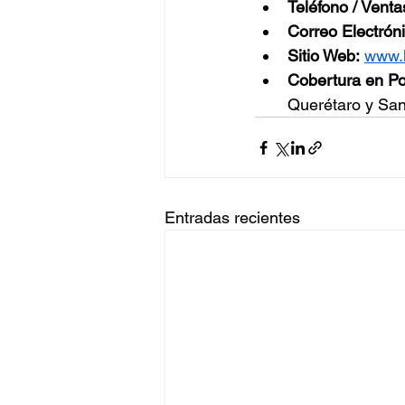
Teléfono / Venta
Correo Electróni
Sitio Web:
www.
Cobertura en Pol
Querétaro y San
Entradas recientes