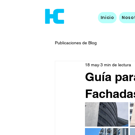
Inicio
Noso
Publicaciones de Blog
18 may
3 min de lectura
Guía par
Fachadas