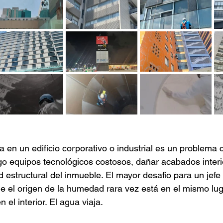
a en un edificio corporativo o industrial es un problema c
o equipos tecnológicos costosos, dañar acabados interi
 estructural del inmueble. El mayor desafío para un jefe
e el origen de la humedad rara vez está en el mismo lu
el interior. El agua viaja.