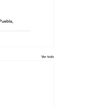
Puebla, 
Ver todo