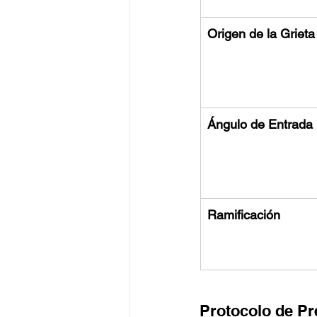
Origen de la Grieta
Ángulo de Entrada
Ramificación
Protocolo de Pr