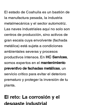
El estado de Coahuila es un bastión de 
la manufactura pesada, la industria 
metalmecánica y el sector automotriz. 
Las naves industriales aquí no solo son 
centros de producción, sino activos de 
gran escala cuya envolvente (fachada 
metálica) está sujeta a condiciones 
ambientales severas y procesos 
productivos intensos. En 
HC Services
, 
somos expertos en el 
mantenimiento 
preventivo de fachadas metálicas
, un 
servicio crítico para evitar el deterioro 
prematuro y proteger la inversión de tu 
planta.
El reto: La corrosión y el 
desgaste industrial