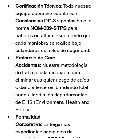
Certificación Técnica:
 Todo nuestro 
equipo operativo cuenta con 
Constancias DC-3 vigentes
 bajo la 
norma 
NOM-009-STPS
 para 
trabajos en altura, asegurando que 
cada maniobra se realice bajo 
estándares estrictos de seguridad.
Protocolo de Cero 
Accidentes:
 Nuestra metodología 
de trabajo está diseñada para 
eliminar cualquier riesgo de caída 
o daño a terceros, brindando total 
tranquilidad a los departamentos 
de EHS (Environment, Health and 
Safety).
Formalidad 
Corporativa:
 Entregamos 
expedientes completos de 