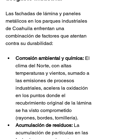
Las fachadas de lámina y paneles 
metálicos en los parques industriales 
de Coahuila enfrentan una 
combinación de factores que atentan 
contra su durabilidad:
Corrosión ambiental y química:
 El 
clima del Norte, con altas 
temperaturas y vientos, sumado a 
las emisiones de procesos 
industriales, acelera la oxidación 
en los puntos donde el 
recubrimiento original de la lámina 
se ha visto comprometido 
(rayones, bordes, tornillería).
Acumulación de residuos:
 La 
acumulación de partículas en las 