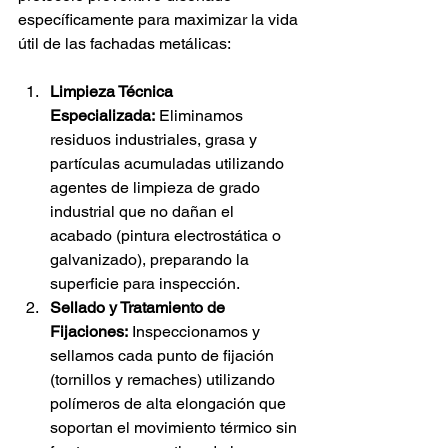
específicamente para maximizar la vida 
útil de las fachadas metálicas:
Limpieza Técnica 
Especializada:
 Eliminamos 
residuos industriales, grasa y 
partículas acumuladas utilizando 
agentes de limpieza de grado 
industrial que no dañan el 
acabado (pintura electrostática o 
galvanizado), preparando la 
superficie para inspección.
Sellado y Tratamiento de 
Fijaciones:
 Inspeccionamos y 
sellamos cada punto de fijación 
(tornillos y remaches) utilizando 
polímeros de alta elongación que 
soportan el movimiento térmico sin 