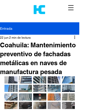
Entrada
22 jun
2 min de lectura
Coahuila: Mantenimiento
preventivo de fachadas
metálicas en naves de
manufactura pesada