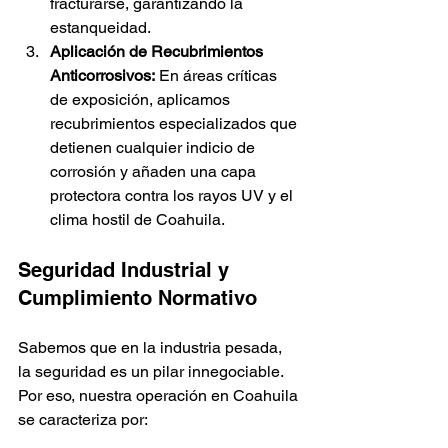
fracturarse, garantizando la 
estanqueidad.
Aplicación de Recubrimientos 
Anticorrosivos:
 En áreas críticas 
de exposición, aplicamos 
recubrimientos especializados que 
detienen cualquier indicio de 
corrosión y añaden una capa 
protectora contra los rayos UV y el 
clima hostil de Coahuila.
Seguridad Industrial y 
Cumplimiento Normativo
Sabemos que en la industria pesada, 
la seguridad es un pilar innegociable. 
Por eso, nuestra operación en Coahuila 
se caracteriza por: