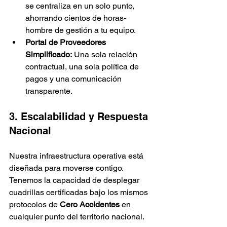
se centraliza en un solo punto, 
ahorrando cientos de horas-
hombre de gestión a tu equipo.
Portal de Proveedores 
Simplificado:
 Una sola relación 
contractual, una sola política de 
pagos y una comunicación 
transparente.
3. Escalabilidad y Respuesta 
Nacional
Nuestra infraestructura operativa está 
diseñada para moverse contigo. 
Tenemos la capacidad de desplegar 
cuadrillas certificadas bajo los mismos 
protocolos de 
Cero Accidentes
 en 
cualquier punto del territorio nacional.