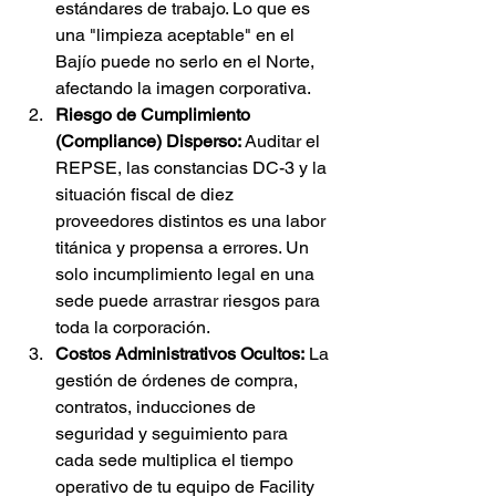
estándares de trabajo. Lo que es 
una "limpieza aceptable" en el 
Bajío puede no serlo en el Norte, 
afectando la imagen corporativa.
Riesgo de Cumplimiento 
(Compliance) Disperso:
 Auditar el 
REPSE, las constancias DC-3 y la 
situación fiscal de diez 
proveedores distintos es una labor 
titánica y propensa a errores. Un 
solo incumplimiento legal en una 
sede puede arrastrar riesgos para 
toda la corporación.
Costos Administrativos Ocultos:
 La 
gestión de órdenes de compra, 
contratos, inducciones de 
seguridad y seguimiento para 
cada sede multiplica el tiempo 
operativo de tu equipo de Facility 