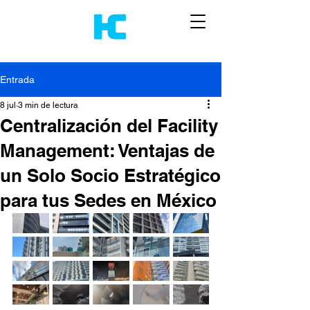
Entrada
8 jul
3 min de lectura
Centralización del Facility
Management: Ventajas de
un Solo Socio Estratégico
para tus Sedes en México