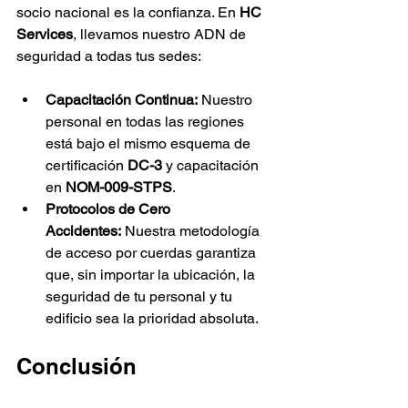
socio nacional es la confianza. En 
HC 
Services
, llevamos nuestro ADN de 
seguridad a todas tus sedes:
Capacitación Continua:
 Nuestro 
personal en todas las regiones 
está bajo el mismo esquema de 
certificación 
DC-3
 y capacitación 
en 
NOM-009-STPS
.
Protocolos de Cero 
Accidentes:
 Nuestra metodología 
de acceso por cuerdas garantiza 
que, sin importar la ubicación, la 
seguridad de tu personal y tu 
edificio sea la prioridad absoluta.
Conclusión