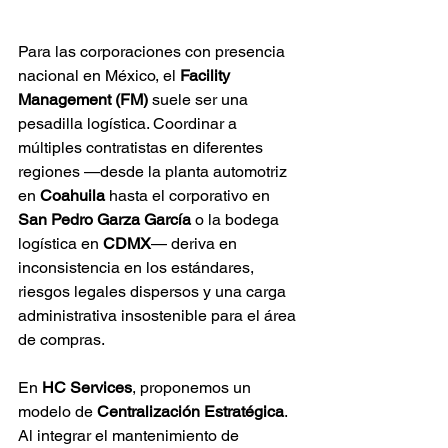
Para las corporaciones con presencia 
nacional en México, el 
Facility 
Management (FM)
 suele ser una 
pesadilla logística. Coordinar a 
múltiples contratistas en diferentes 
regiones —desde la planta automotriz 
en 
Coahuila
 hasta el corporativo en 
San Pedro Garza García
 o la bodega 
logística en 
CDMX
— deriva en 
inconsistencia en los estándares, 
riesgos legales dispersos y una carga 
administrativa insostenible para el área 
de compras.
En 
HC Services
, proponemos un 
modelo de 
Centralización Estratégica
. 
Al integrar el mantenimiento de 