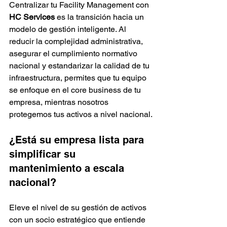
Centralizar tu Facility Management con 
HC Services
 es la transición hacia un 
modelo de gestión inteligente. Al 
reducir la complejidad administrativa, 
asegurar el cumplimiento normativo 
nacional y estandarizar la calidad de tu 
infraestructura, permites que tu equipo 
se enfoque en el core business de tu 
empresa, mientras nosotros 
protegemos tus activos a nivel nacional.
¿Está su empresa lista para 
simplificar su 
mantenimiento a escala 
nacional?
Eleve el nivel de su gestión de activos 
con un socio estratégico que entiende 