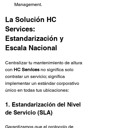
Management.
La Solución HC 
Services: 
Estandarización y 
Escala Nacional
Centralizar tu mantenimiento de altura 
con 
HC Services
 no significa solo 
contratar un servicio; significa 
implementar un estándar corporativo 
único en todas tus ubicaciones:
1. Estandarización del Nivel 
de Servicio (SLA)
Garantizamos que el protocolo de 