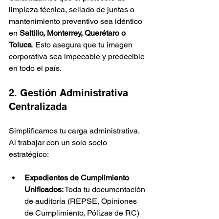
limpieza técnica, sellado de juntas o 
mantenimiento preventivo sea idéntico 
en 
Saltillo, Monterrey, Querétaro o 
Toluca
. Esto asegura que tu imagen 
corporativa sea impecable y predecible 
en todo el país.
2. Gestión Administrativa 
Centralizada
Simplificamos tu carga administrativa. 
Al trabajar con un solo socio 
estratégico:
Expedientes de Cumplimiento 
Unificados:
 Toda tu documentación 
de auditoría (REPSE, Opiniones 
de Cumplimiento, Pólizas de RC) 