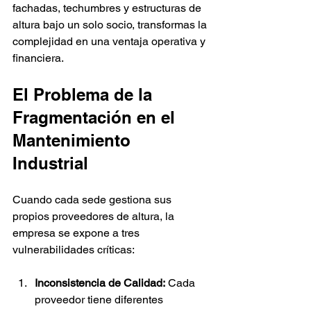
fachadas, techumbres y estructuras de 
altura bajo un solo socio, transformas la 
complejidad en una ventaja operativa y 
financiera.
El Problema de la 
Fragmentación en el 
Mantenimiento 
Industrial
Cuando cada sede gestiona sus 
propios proveedores de altura, la 
empresa se expone a tres 
vulnerabilidades críticas:
Inconsistencia de Calidad:
 Cada 
proveedor tiene diferentes 