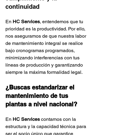
continuidad
En 
HC Services
, entendemos que tu 
prioridad es la productividad. Por ello, 
nos aseguramos de que nuestra labor 
de mantenimiento integral se realice 
bajo cronogramas programados, 
minimizando interferencias con tus 
líneas de producción y garantizando 
siempre la máxima formalidad legal.
¿Buscas estandarizar el 
mantenimiento de tus 
plantas a nivel nacional?
En 
HC Services
 contamos con la 
estructura y la capacidad técnica para 
ser el socio único que garantice 