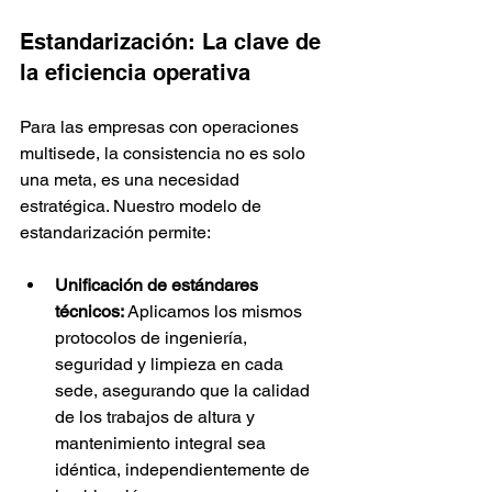
Estandarización: La clave de 
la eficiencia operativa
Para las empresas con operaciones 
multisede, la consistencia no es solo 
una meta, es una necesidad 
estratégica. Nuestro modelo de 
estandarización permite:
Unificación de estándares 
técnicos:
 Aplicamos los mismos 
protocolos de ingeniería, 
seguridad y limpieza en cada 
sede, asegurando que la calidad 
de los trabajos de altura y 
mantenimiento integral sea 
idéntica, independientemente de 