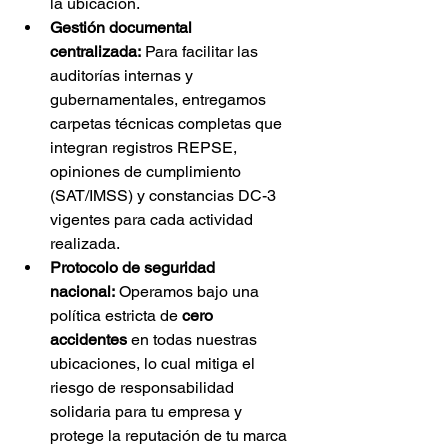
la ubicación.
Gestión documental 
centralizada:
 Para facilitar las 
auditorías internas y 
gubernamentales, entregamos 
carpetas técnicas completas que 
integran registros REPSE, 
opiniones de cumplimiento 
(SAT/IMSS) y constancias DC-3 
vigentes para cada actividad 
realizada.
Protocolo de seguridad 
nacional:
 Operamos bajo una 
política estricta de 
cero 
accidentes
 en todas nuestras 
ubicaciones, lo cual mitiga el 
riesgo de responsabilidad 
solidaria para tu empresa y 
protege la reputación de tu marca 