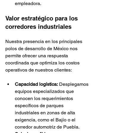
empleadora.
Valor estratégico para los 
corredores industriales
Nuestra presencia en los principales 
polos de desarrollo de México nos 
permite ofrecer una respuesta 
coordinada que optimiza los costos 
operativos de nuestros clientes:
Capacidad logística:
 Desplegamos 
equipos especializados que 
conocen los requerimientos 
específicos de parques 
industriales en zonas de alta 
exigencia, como el Bajío o el 
corredor automotriz de Puebla.