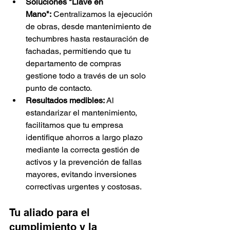
Soluciones "Llave en 
Mano":
 Centralizamos la ejecución 
de obras, desde mantenimiento de 
techumbres hasta restauración de 
fachadas, permitiendo que tu 
departamento de compras 
gestione todo a través de un solo 
punto de contacto.
Resultados medibles:
 Al 
estandarizar el mantenimiento, 
facilitamos que tu empresa 
identifique ahorros a largo plazo 
mediante la correcta gestión de 
activos y la prevención de fallas 
mayores, evitando inversiones 
correctivas urgentes y costosas.
Tu aliado para el 
cumplimiento y la 