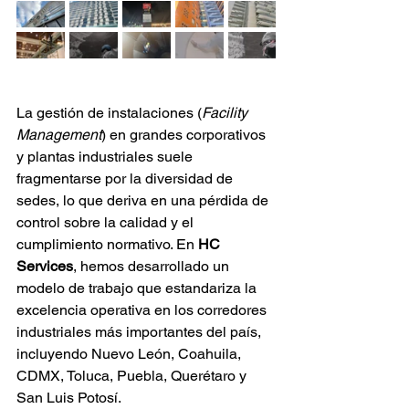
La gestión de instalaciones (
Facility 
Management
) en grandes corporativos 
y plantas industriales suele 
fragmentarse por la diversidad de 
sedes, lo que deriva en una pérdida de 
control sobre la calidad y el 
cumplimiento normativo. En 
HC 
Services
, hemos desarrollado un 
modelo de trabajo que estandariza la 
excelencia operativa en los corredores 
industriales más importantes del país, 
incluyendo Nuevo León, Coahuila, 
CDMX, Toluca, Puebla, Querétaro y 
San Luis Potosí.